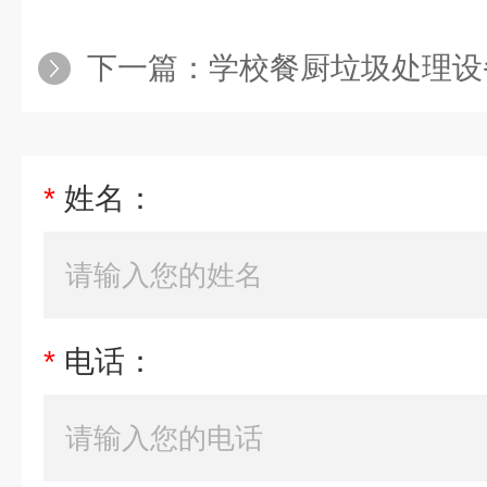
下一篇：
学校餐厨垃圾处理设
*
姓名：
*
电话：