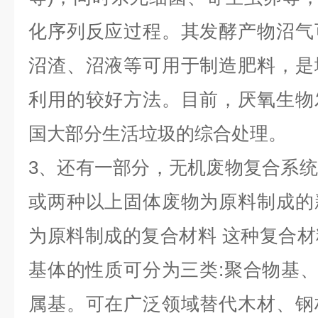
化序列反应过程。其发酵产物沼气
沼渣、沼液等可用于制造肥料，是
利用的较好方法。目前，厌氧生物
国大部分生活垃圾的综合处理。
3、还有一部分，无机废物复合系
或两种以上固体废物为原料制成的
为原料制成的复合材料 这种复合
基体的性质可分为三类:聚合物基、
属基。可在广泛领域替代木材、钢