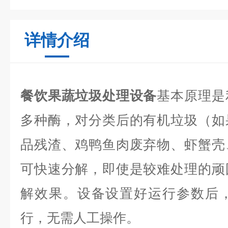
详情介绍
餐饮果蔬垃圾处理设备
基本原理是
多种酶，对分类后的有机垃圾（如
品残渣、鸡鸭鱼肉废弃物、虾蟹壳
可快速分解，即使是较难处理的顽
解效果。设备设置好运行参数后，
行，无需人工操作。