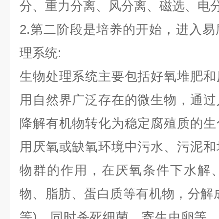
分、重力分离、风分离、磁选、电
2.第二阶段是培养的开始，进入
理系统:
生物处理系统主要包括好氧堆肥和
用自然界广泛存在的微生物，通过
降解有机物转化为稳定腐殖质的生
用厌氧或缺氧环境中污水、污泥和
物群的作用，在厌氧条件下水解
物、脂肪、蛋白质等有机物，分解成稳
等)，同时杀死细菌、寄生虫卵等，