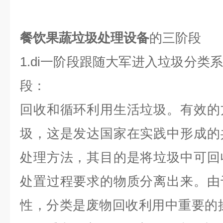
餐饮果蔬垃圾处理设备
的三阶段
1.di一阶段跟随大军进入垃圾分类
段：
回收和循环利用生活垃圾。有效的
圾，这是发达国家在实践中形成的
处理方法，其目的是将垃圾中可回
处置过程要求的物质分离出来。由
性，分类是废物回收利用中重要的