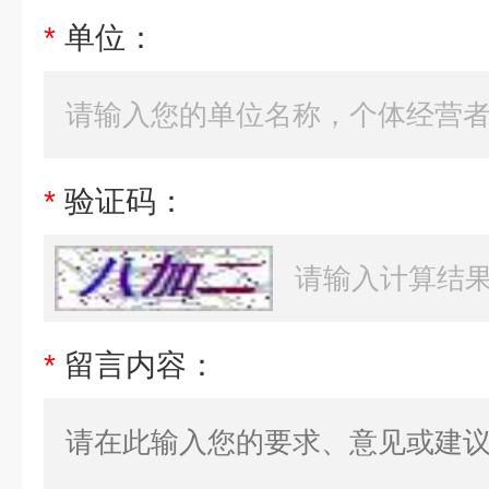
*
单位：
*
验证码：
*
留言内容：