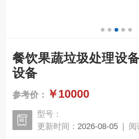
餐饮果蔬垃圾处理设备
设备
￥10000
参考价：
型号：
更新时间：
2026-08-05
|
阅