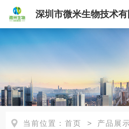
深圳市微米生物技术有
当前位置：
首页
>
产品展