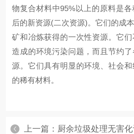
物复合材料中95%以上的原料是
后的新资源(二次资源)。它们的成
矿和冶炼获得的一次性资源。它们
造成的环境污染问题，而且节约了
源。它们具有明显的环境、社会和
的稀有材料。
上一篇：
厨余垃圾处理无害化设