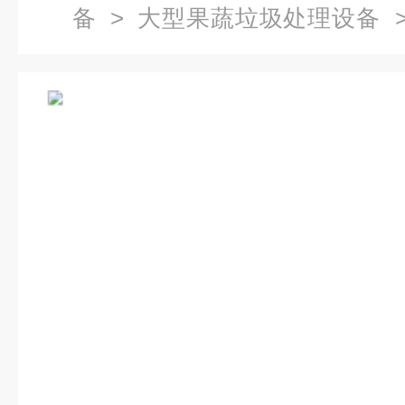
备
>
大型果蔬垃圾处理设备
>
备 餐厨垃圾处理设备