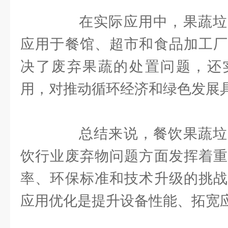
在实际应用中，果蔬垃
应用于餐馆、超市和食品加工厂
决了废弃果蔬的处置问题，还
用，对推动循环经济和绿色发展
总结来说，餐饮果蔬垃
饮行业废弃物问题方面发挥着重
率、环保标准和技术升级的挑战
应用优化是提升设备性能、拓宽