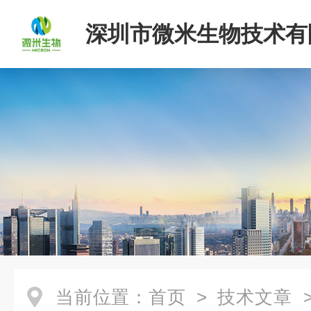
深圳市微米生物技术有
当前位置：
首页
>
技术文章
>