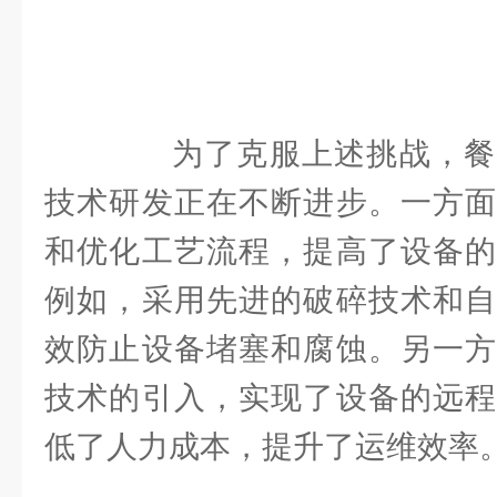
为了克服上述挑战，餐
技术研发正在不断进步。一方面
和优化工艺流程，提高了设备的
例如，采用先进的破碎技术和自
效防止设备堵塞和腐蚀。另一方
技术的引入，实现了设备的远程
低了人力成本，提升了运维效率