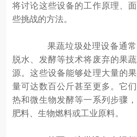
将讨论这些设备的工作原理、面
些挑战的方法。
果蔬垃圾处理设备通常
脱水、发酵等技术将废弃的果蔬
源。这些设备能够处理大量的果
量可达数百公斤甚至更多。它们
热和微生物发酵等一系列步骤，
肥料、生物燃料或工业原料。