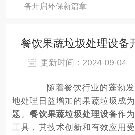
备开启环保新篇章
餐饮果蔬垃圾处理设备
更新时间：2024-09-0
随着餐饮行业的蓬勃发
地处理日益增加的果蔬垃圾成为
题。
餐饮果蔬垃圾处理设备
作
工具，其技术创新和有效应用受