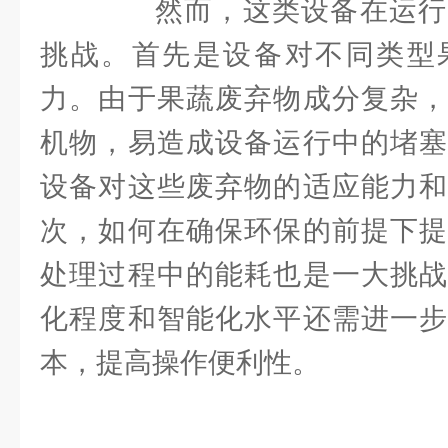
然而，这类设备在运行
挑战。首先是设备对不同类型
力。由于果蔬废弃物成分复杂，
机物，易造成设备运行中的堵塞
设备对这些废弃物的适应能力和
次，如何在确保环保的前提下提
处理过程中的能耗也是一大挑战
化程度和智能化水平还需进一步
本，提高操作便利性。