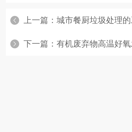
上一篇：
城市餐厨垃圾处理的
下一篇：
有机废弃物高温好氧