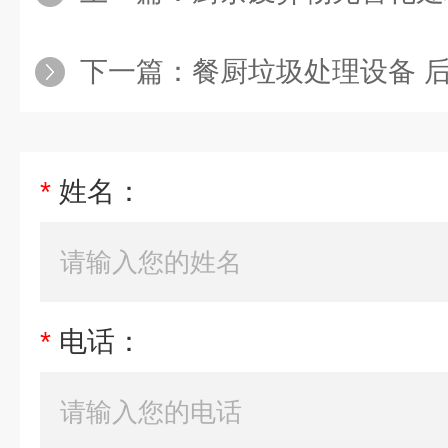
下一篇：
餐厨垃圾处理设备 
*
姓名：
*
电话：