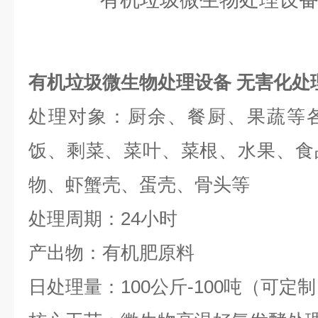
有机垃圾微生物处理设备 无害化处
处理对象：厨余、餐厨、果蔬等
饭、剩菜、菜叶、菜根、水果、食
物、虾蟹壳、蛋壳、骨头等
处理周期：24小时
产出物：有机肥原料
日处理量：100公斤-100吨（可定