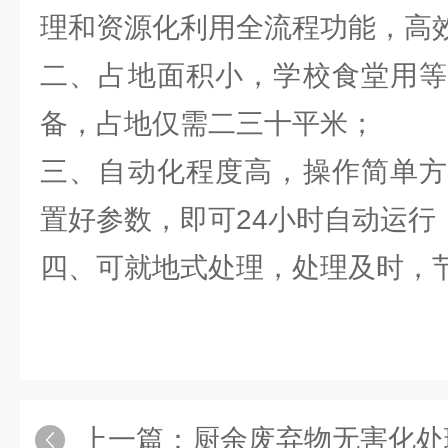
理和资源化利用全流程功能，高
二、占地面积小，学校食堂用等
备，占地仅需二三十平米；
三、自动化程度高，操作简单方
置好参数，即可24小时自动运行
四、可就地式处理，处理及时，
上一篇：
厨余废弃物无害化处