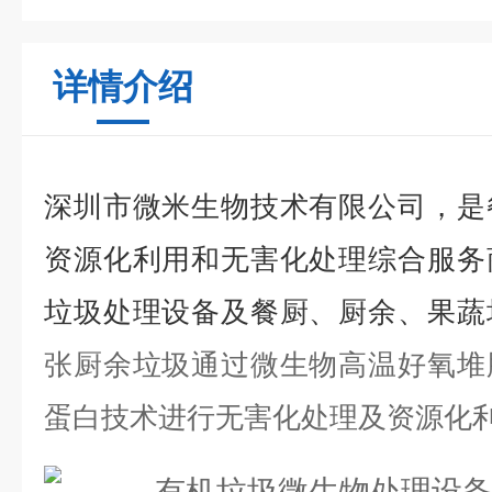
详情介绍
深圳市微米生物技术有限公司，是
资源化利用和无害化处理综合服务
垃圾处理设备及餐厨、厨余、果蔬
张厨余垃圾通过微生物高温好氧堆
蛋白技术进行无害化处理及资源化