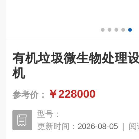
有机垃圾微生物处理设
机
￥228000
参考价：
型号：
更新时间：
2026-08-05
|
阅