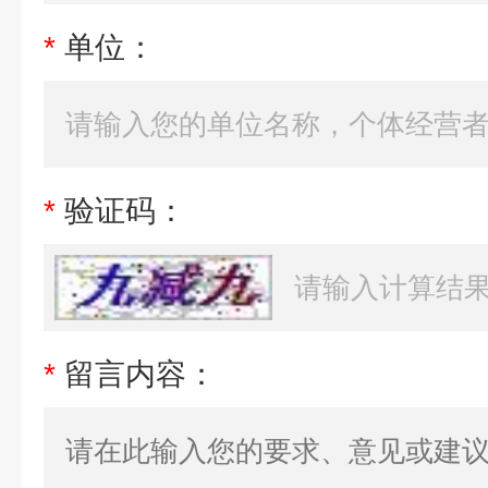
*
单位：
*
验证码：
*
留言内容：