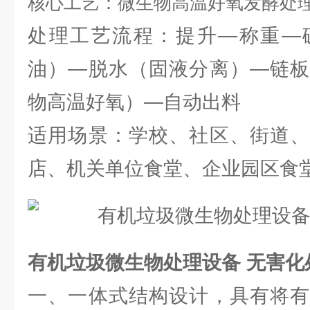
核心工艺：微生物高温好氧发酵处
处理工艺流程：提升—称重—
油）—脱水（固液分离）—链板
物高温好氧）—自动出料
适用场景：学校、社区、街道、
店、机关单位食堂、企业园区食
有机垃圾微生物处理设备 无害化
一、一体式结构设计，具有将有