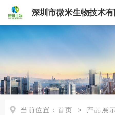
深圳市微米生物技术有
当前位置：
首页
>
产品展