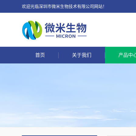
欢迎光临深圳市微米生物技术有限公司网站！
首页
关于我们
产品中