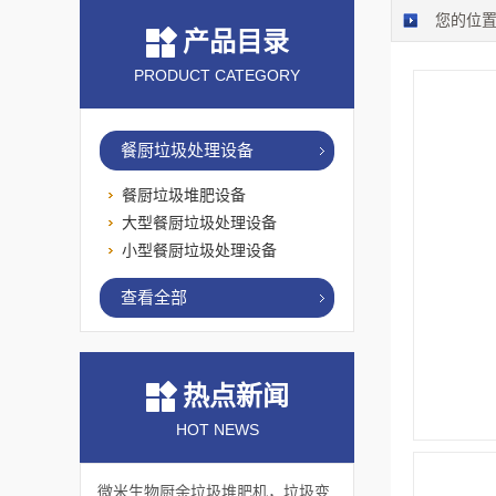
您的位
产品目录
PRODUCT CATEGORY
餐厨垃圾处理设备
餐厨垃圾堆肥设备
大型餐厨垃圾处理设备
小型餐厨垃圾处理设备
查看全部
热点新闻
HOT NEWS
微米生物厨余垃圾堆肥机，垃圾变肥料，赋能绿色循环！