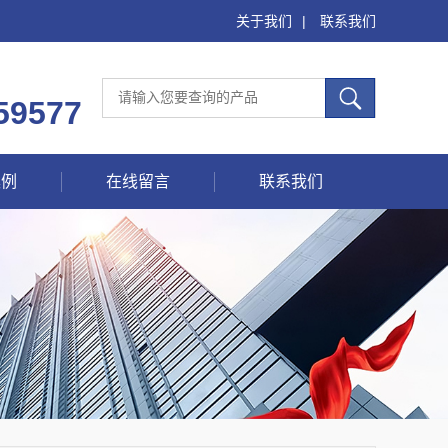
关于我们
|
联系我们
59577
案例
在线留言
联系我们