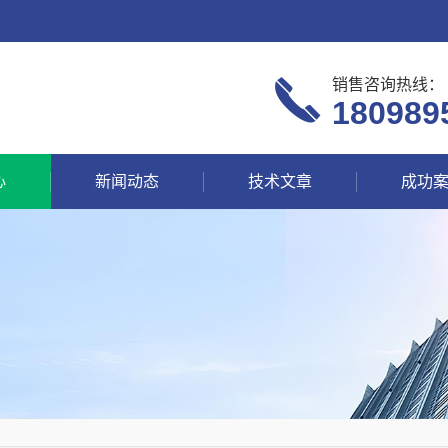
销售咨询热线：
180989
心
新闻动态
技术文章
成功