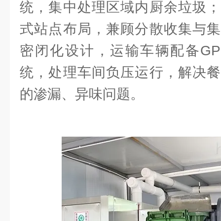
统，集中处理区域内厨余垃圾；
式站点布局，兼顾分散收集与集
密闭化设计，运输车辆配备GP
统，处理车间负压运行，解决餐
的渗漏、异味问题。