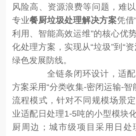
风险高、资源浪费等问题，难以
专业
餐厨垃圾处理解决方案
凭借
利用、智能高效运维”的核心优
化处理方案，实现从“垃圾”到“
绿色发展防线。
全链条闭环设计，适配
方案采用“分类收集-密闭运输-智
流程模式，针对不同规模场景定
业适配日处理1-5吨的小型模块
厨周边；城市级项目采用日处理5