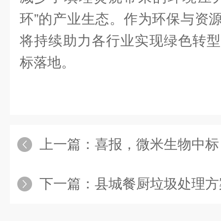
环”的产业生态。作为环保与资
将持续助力各行业实现绿色转型
标落地。
上一篇：
喜报，微米生物中标
下一篇：
县城餐厨垃圾处理方案：好氧堆