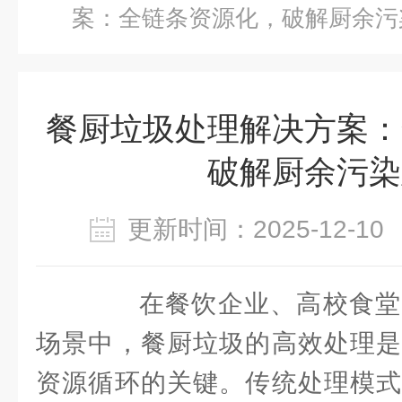
案：全链条资源化，破解厨余污
餐厨垃圾处理解决方案：
破解厨余污染
更新时间：2025-12-
在餐饮企业、高校食堂
场景中，餐厨垃圾的高效处理是
资源循环的关键。传统处理模式