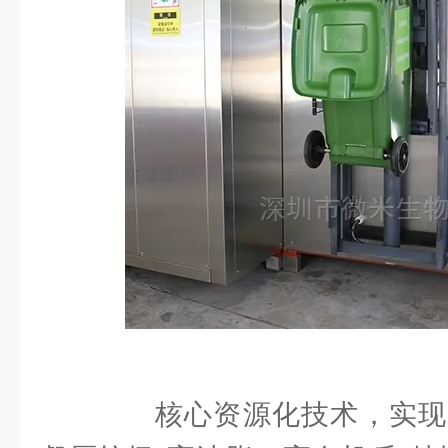
核心资源化技术，实现