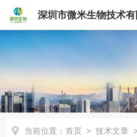
深圳市微米生物技术有
当前位置：
首页
>
技术文章
>