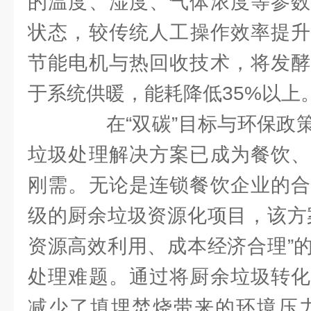
的温度、湿度、气体浓度等参数
状态，较传统人工操作效率提升
节能电机与热回收技术，将发酵
于系统供暖，能耗降低35%以上
在“双碳”目标与环保政策
垃圾处理解决方案已成为餐饮、
刚需。无论是连锁餐饮企业的合
级的厨余垃圾资源化项目，该方
资源高效利用、成本经济合理”
处理难题。通过将厨余垃圾转化
减少了填埋焚烧带来的环境压力