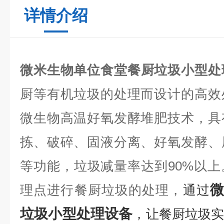
详情介绍
微米生物
单位食堂餐厨垃圾小型处
厨等有机垃圾的处理而设计的高效
微生物高温好氧发酵堆肥技术，具
拣、破碎、固液分离、好氧发酵、
等功能，垃圾减量率达到90%以
理点进行餐厨垃圾的处理，
通过
垃圾小型处理设备
，让餐厨垃圾