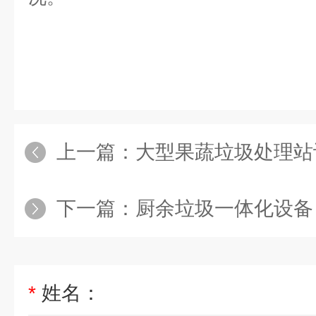
上一篇：
大型果蔬垃圾处理站
下一篇：
厨余垃圾一体化设备
*
姓名：