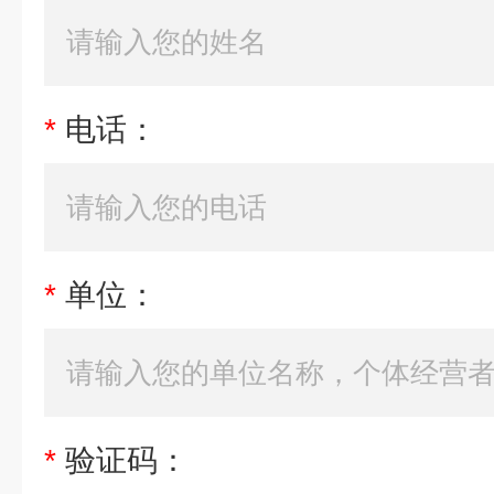
*
电话：
*
单位：
*
验证码：