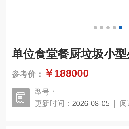
单位食堂餐厨垃圾小型
￥188000
参考价：
型号：
更新时间：
2026-08-05
|
阅