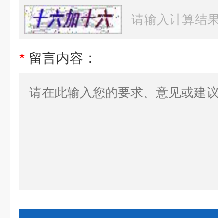
*
留言内容：