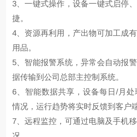
3、一键式操作，设备一键式启停
捷。
4、资源再利用，产出物可加工成
用品。
5、智能报警系统，异常会自动报
据传输到公司总部主控制系统。
6、智能数据共享，设备每日/月
情况，运行趋势将实时反馈到客户
7、远程监控，可通过电脑及手机
况。