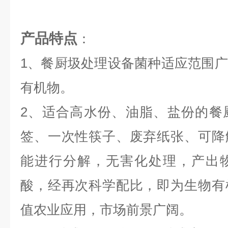
产品特点
：
1、餐厨圾处理设备菌种适应范围
有机物。
2、适合高水份、油脂、盐份的餐
签、一次性筷子、废弃纸张、可降
能进行分解，无害化处理，产出
酸，经再次科学配比，即为生物有
值农业应用，市场前景广阔。