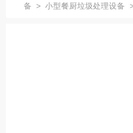
备
>
小型餐厨垃圾处理设备
>
型处理设备