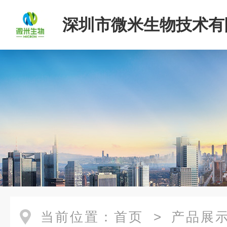
深圳市微米生物技术有
当前位置：
首页
>
产品展