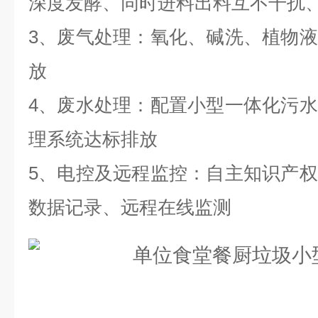
深度发酵、同时进料出料互不干扰
3、废气处理：氧化、碱洗、植物
放
4、废水处理：配置小型一体化污
理系统达标排放
5、电控及远程监控：自主知识产
数据记录、远程在线监测