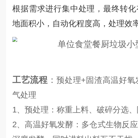
根据需求进行集中处理，最终转化
地面积小，自动化程度高，处理效
工艺流程
：
预处理+固渣高温好氧
气处理
1、预处理：称重上料、破碎分选
2、高温好氧发酵：多仓式生物反