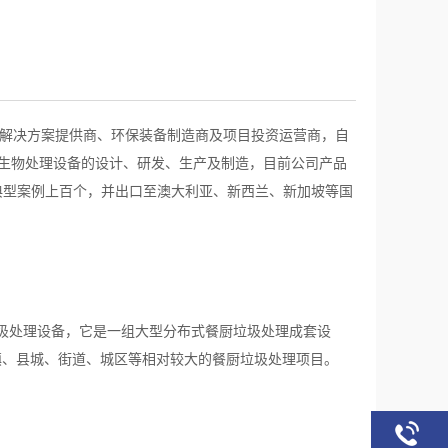
理解决方案提供商、环保装备制造商及项目投资运营商，自
圾生物处理设备的设计、研发、生产及制造，目前公司产品
成典型案例上百个，并出口至澳大利亚、新西兰、新加坡等国
圾处理设备，它是一组大型分布式餐厨垃圾处理成套设
镇、县城、街道、城区等相对较大的餐厨垃圾处理项目。