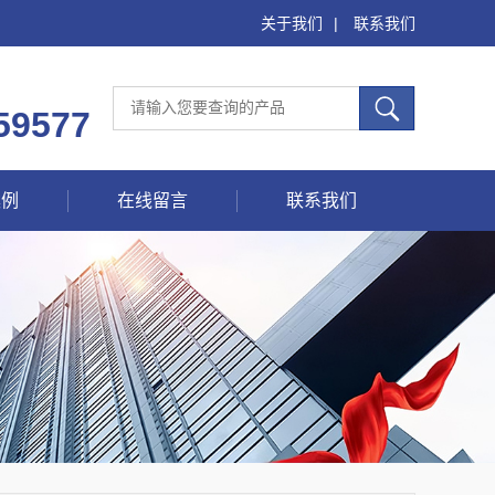
关于我们
|
联系我们
59577
案例
在线留言
联系我们