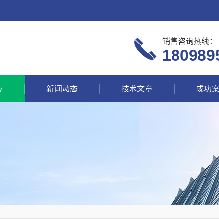
销售咨询热线：
180989
心
新闻动态
技术文章
成功