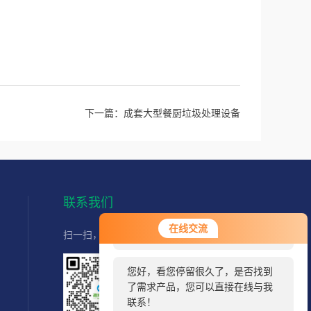
下一篇：
成套大型餐厨垃圾处理设备
联系我们
您好！欢迎前来咨询，很高兴为您
在线交流
扫一扫，直接联系我们,快速获取服务
服务，请问您要咨询什么问题呢？
您好，看您停留很久了，是否找到
了需求产品，您可以直接在线与我
联系！
扫码加好友