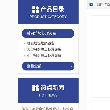
您的位
产品目录
PRODUCT CATEGORY
餐厨垃圾处理设备
餐厨垃圾堆肥设备
大型餐厨垃圾处理设备
小型餐厨垃圾处理设备
查看全部
热点新闻
HOT NEWS
微米生物厨余垃圾堆肥机，垃圾变肥料，赋能绿色循环！