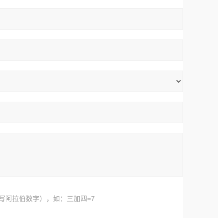
写阿拉伯数字），如：三加四=7