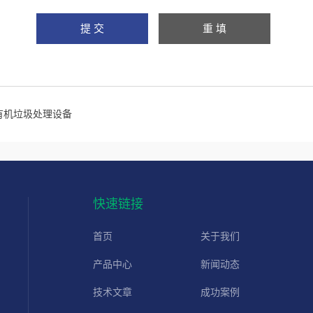
有机垃圾处理设备
快速链接
首页
关于我们
产品中心
新闻动态
技术文章
成功案例