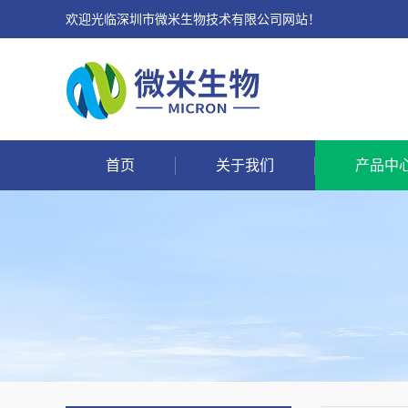
欢迎光临深圳市微米生物技术有限公司网站！
首页
关于我们
产品中