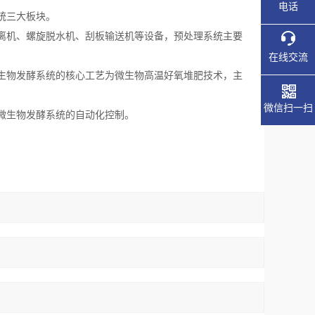
电话
统三大板块。
离机、螺旋脱水机、刮板输送机等设备，预处理系统主要
在线交流
生物发酵系统的核心工艺为微生物高温好氧堆肥技术，主
微信扫一扫
微生物发酵系统的自动化控制。