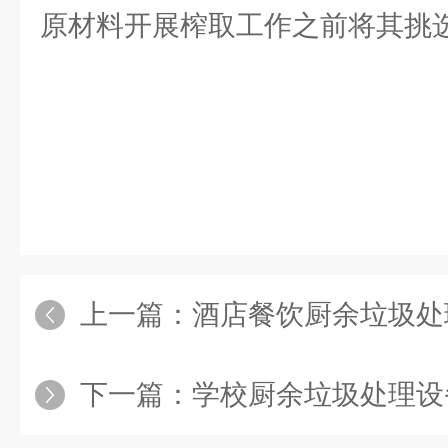
原材料开展榨取工作之前将其挑
上一篇：
酒店餐饮厨余垃圾处
下一篇：
学校厨余垃圾处理设