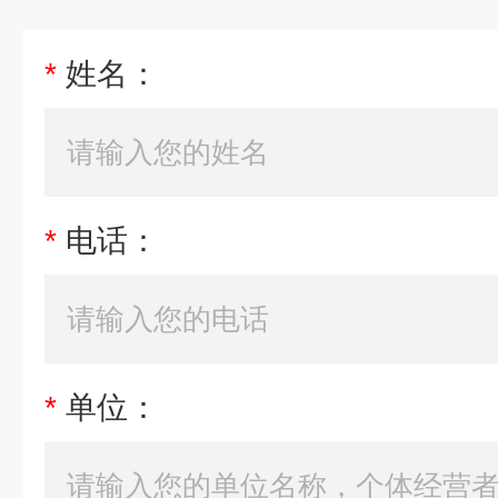
*
姓名：
*
电话：
*
单位：