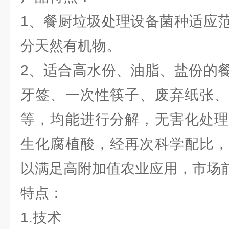
1、餐厨垃圾处理设备菌种适应
分天然有机物。
2、适合高水份、油脂、盐份的
牙签、一次性筷子、废弃纸张、
等，均能进行分解，无害化处理
生化腐植酸，经再次科学配比，
以满足高附加值农业应用，市场
特点：
1.技术