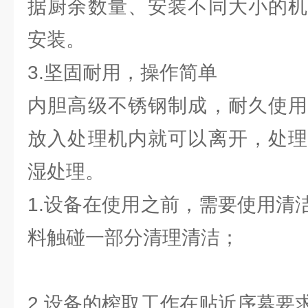
据厨余数量、安装不同大小的机
安装。
3.坚固耐用，操作简单
内胆高级不锈钢制成，耐久使用
放入处理机内就可以离开，处理
湿处理。
1.设备在使用之前，需要使用清
料触碰一部分清理清洁；
2.设备的榨取工作在贴近序幕要