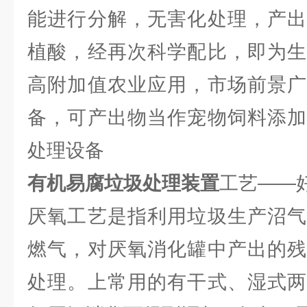
能进行分解，无害化处理，产出
植酸，经再次科学配比，即为生
高附加值农业应用，市场前景广
备，可产出物当作宠物饲料添加
处理设备
有机易腐垃圾处理装置
工艺——
厌氧工艺是指利用垃圾生产沼气
燃气，对厌氧消化罐中产出的残
处理。上常用的有干式、湿式两