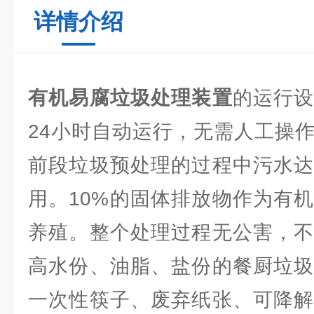
详情介绍
有机易腐垃圾处理装置
的运行
24小时自动运行，无需人工操作
前段垃圾预处理的过程中污水达
用。10%的固体排放物作为有
养殖。整个处理过程无公害，不
高水份、油脂、盐份的餐厨垃圾
一次性筷子、废弃纸张、可降解