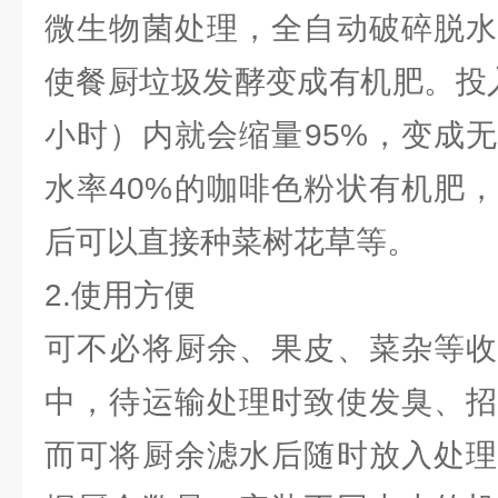
微生物菌处理，全自动破碎脱水
使餐厨垃圾发酵变成有机肥。投
小时）内就会缩量95%，变成
水率40%的咖啡色粉状有机肥
后可以直接种菜树花草等。
2.使用方便
可不必将厨余、果皮、菜杂等收
中，待运输处理时致使发臭、招
而可将厨余滤水后随时放入处理