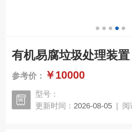
有机易腐垃圾处理装置
￥10000
参考价：
型号：
更新时间：
2026-08-05
|
阅