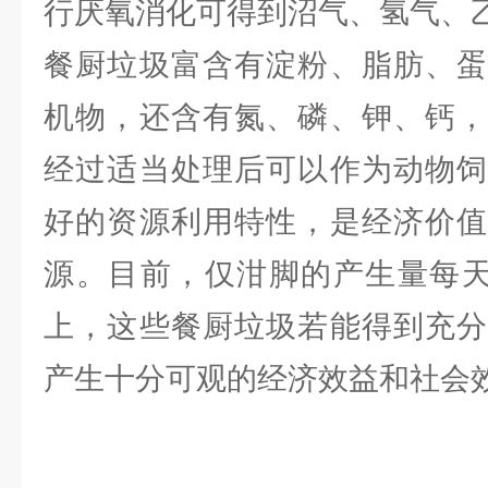
行厌氧消化可得到沼气、氢气、
餐厨垃圾富含有淀粉、脂肪、蛋
机物，还含有氮、磷、钾、钙，
经过适当处理后可以作为动物饲
好的资源利用特性，是经济价值
源。目前，仅泔脚的产生量每天就
上，这些餐厨垃圾若能得到充分
产生十分可观的经济效益和社会