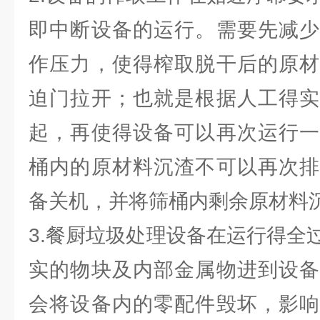
即中断设备的运行。需要先减少
作压力，使得榨取脱干后的原材
迫门拉开；也就是根据人工得实
起，再使得设备可以再次运行一
桶内的原材料沉渣不可以再次排
备关机，并将筛桶内剩余原材料
3.餐厨垃圾处理设备在运行得全
实的物块及内部金属物进到设备
会将设备内的零配件毁坏，影响