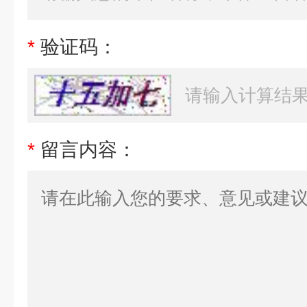
*
验证码：
*
留言内容：