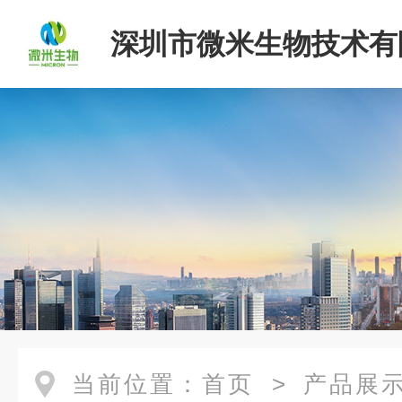
深圳市微米生物技术有
当前位置：
首页
>
产品展