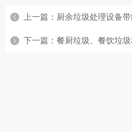
上一篇：
厨余垃圾处理设备带
下一篇：
餐厨垃圾、餐饮垃圾和厨余垃