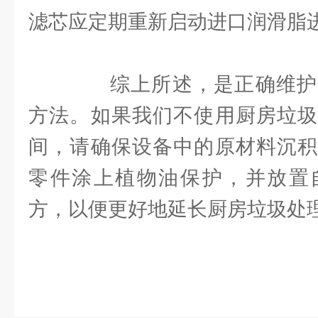
滤芯应定期重新启动进口润滑脂
综上所述，是正确维护
方法。如果我们不使用厨房垃圾
间，请确保设备中的原材料沉积
零件涂上植物油保护，并放置
方，以便更好地延长厨房垃圾处