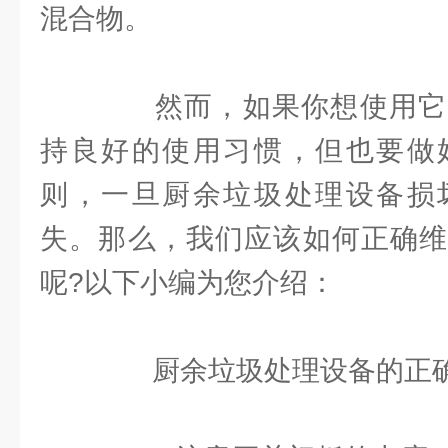
混合物。
然而，如果你想使用它
持良好的使用习惯，但也要做
则，一旦厨余垃圾处理设备损
失。那么，我们应该如何正确维
呢?以下小编为您介绍：
厨余垃圾处理设备的正确