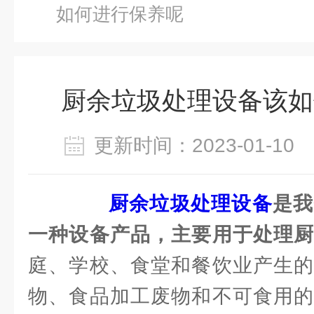
如何进行保养呢
厨余垃圾处理设备该如
更新时间：2023-01-1
厨余垃圾处理设备
是我
一种设备产品，主要用于处理
庭、学校、食堂和餐饮业产生的
物、食品加工废物和不可食用的