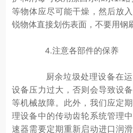
等物体应尽可能干燥，然后放入
锐物体直接划伤表面，不要用钢
4.注意各部件的保养
厨余垃圾处理设备在运
设备压力过大，否则会导致设备
等机械故障。此外，我们应定期
理设备中的传动齿轮系统管理中
速器需要定期重新启动进口润滑