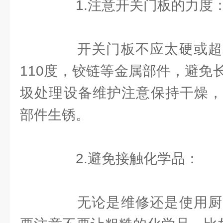
1.注意开关门板的力度
开关门板不应太硬或超
110度，铰链等金属部件，避免
圾处理设备维护注意保持干燥，
部件生锈。
2.避免接触化学品：
无论是维修还是使用厨