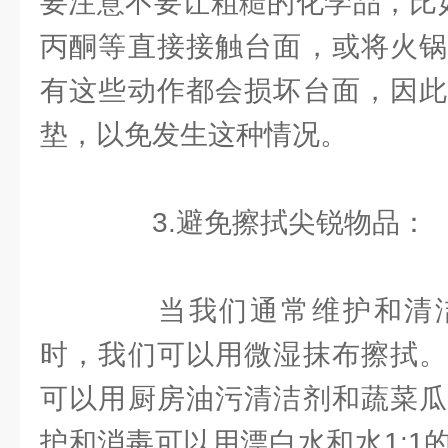
要注意不要让粗糙的化学品，比如
丙酮等直接接触台面，或将火锅
有这些动作都会损坏台面，因此
垫，以免发生这种情况。
3.避免擦拭尖锐物品：
当我们通常维护和清洁
时，我们可以用微湿抹布擦拭。
可以用厨房油污清洁剂和蔬菜瓜
护和消毒可以用漂白水和水1:1