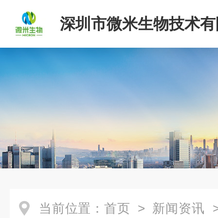
深圳市微米生物技术有
当前位置：
首页
>
新闻资讯
>