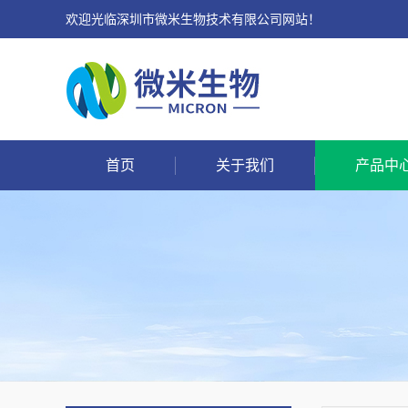
欢迎光临深圳市微米生物技术有限公司网站！
首页
关于我们
产品中