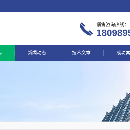
销售咨询热线：
180989
心
新闻动态
技术文章
成功