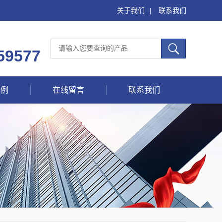
关于我们
|
联系我们
59577
案例
在线留言
联系我们