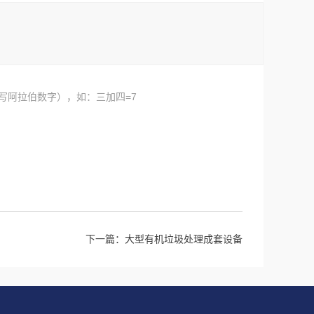
写阿拉伯数字），如：三加四=7
下一篇：
大型有机垃圾处理成套设备