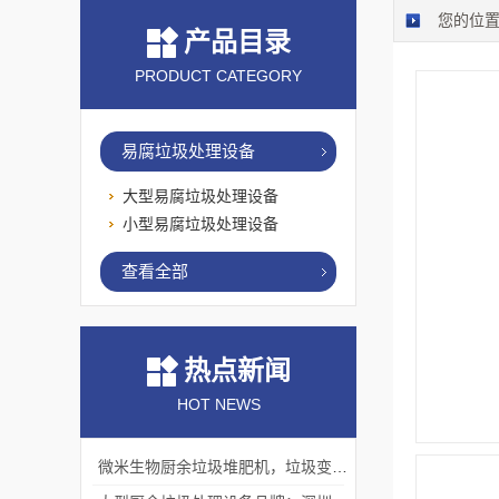
您的位
产品目录
PRODUCT CATEGORY
易腐垃圾处理设备
大型易腐垃圾处理设备
小型易腐垃圾处理设备
查看全部
热点新闻
HOT NEWS
微米生物厨余垃圾堆肥机，垃圾变肥料，赋能绿色循环！