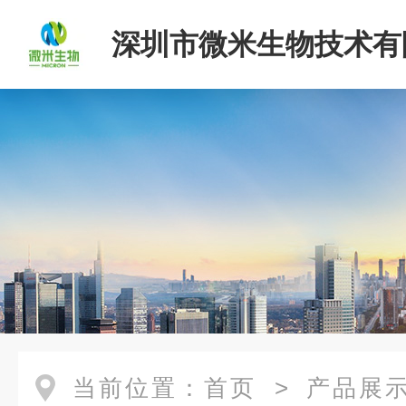
深圳市微米生物技术有
当前位置：
首页
>
产品展