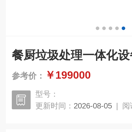
餐厨垃圾处理一体化设
￥199000
参考价：
型号：
更新时间：
2026-08-05
|
阅