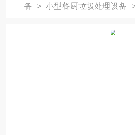
备
>
小型餐厨垃圾处理设备
>
设备