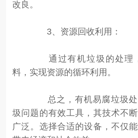
改良。
3、资源回收利用：
通过有机垃圾的处理，
料，实现资源的循环利用。
总之，有机易腐垃圾处
圾问题的有效工具，其技术不断
广泛。选择合适的设备，不仅能