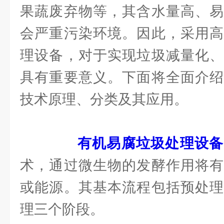
果蔬废弃物等，其含水量高、易
会严重污染环境。因此，采用高
理设备，对于实现垃圾减量化、
具有重要意义。下面将全面介绍
技术原理、分类及其应用。
有机易腐垃圾处理设备
术，通过微生物的发酵作用将有
或能源。其基本流程包括预处理
理三个阶段。