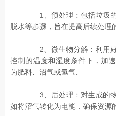
1、预处理：包括垃圾的
脱水等步骤，旨在提高后续处理
2、微生物分解：利用好
控制的温度和湿度条件下，加速
为肥料、沼气或氢气。
3、后处理：对生成的物
如将沼气转化为电能，确保资源