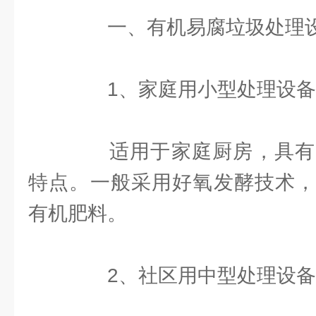
一、有机易腐垃圾处理设
1、家庭用小型处理设备
适用于家庭厨房，具有
特点。一般采用好氧发酵技术，
有机肥料。
2、社区用中型处理设备