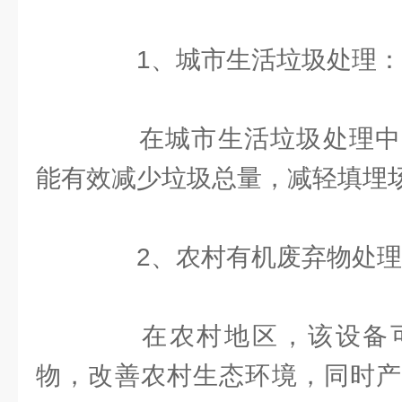
1、城市生活垃圾处理：
在城市生活垃圾处理中
能有效减少垃圾总量，减轻填埋
2、农村有机废弃物处理
在农村地区，该设备可
物，改善农村生态环境，同时产