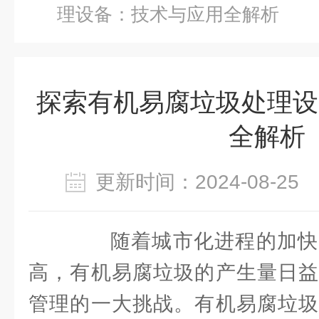
理设备：技术与应用全解析
探索有机易腐垃圾处理设
全解析
更新时间：2024-08-2
随着城市化进程的加快
高，有机易腐垃圾的产生量日益
管理的一大挑战。有机易腐垃圾