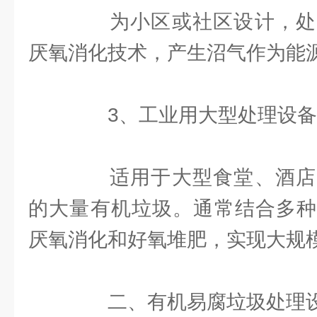
为小区或社区设计，处
厌氧消化技术，产生沼气作为能
3、工业用大型处理设备
适用于大型食堂、酒店
的大量有机垃圾。通常结合多种
厌氧消化和好氧堆肥，实现大规
二、有机易腐垃圾处理设