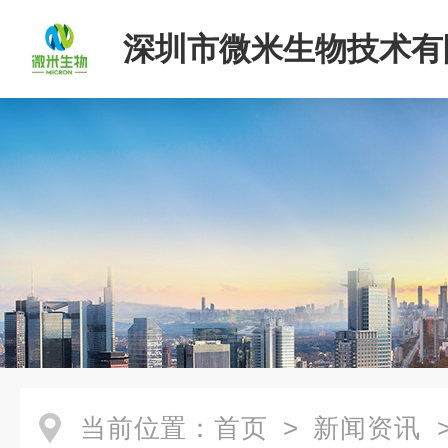
深圳市微米生物技术有
当前位置：
首页
>
新闻资讯
>