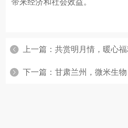
带来经济和社会效益。
上一篇：
共赏明月情，暖心福利伴中秋——
下一篇：
甘肃兰州，微米生物日处理9