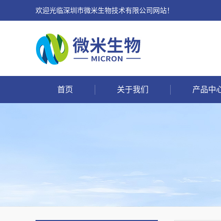
欢迎光临深圳市微米生物技术有限公司网站！
首页
关于我们
产品中