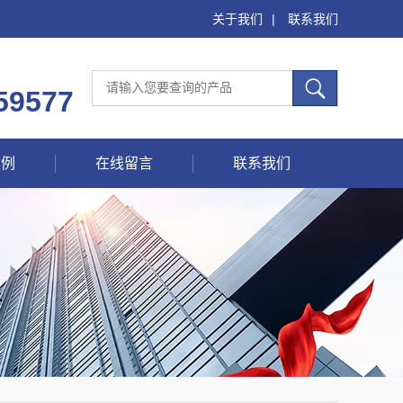
关于我们
|
联系我们
59577
案例
在线留言
联系我们