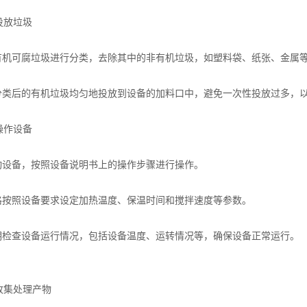
放垃圾
机可腐垃圾进行分类，去除其中的非有机垃圾，如塑料袋、纸张、金属
类后的有机垃圾均匀地投放到设备的加料口中，避免一次性投放过多，
作设备
设备，按照设备说明书上的操作步骤进行操作。
按照设备要求设定加热温度、保温时间和搅拌速度等参数。
检查设备运行情况，包括设备温度、运转情况等，确保设备正常运行。
集处理产物