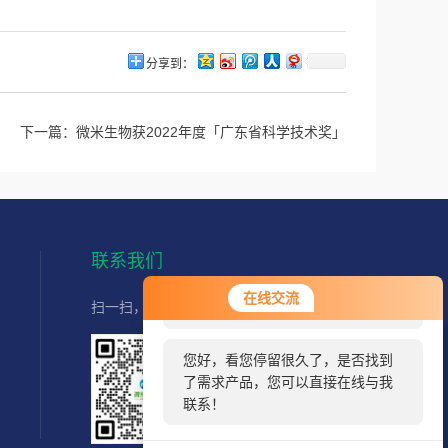
分享到：
下一篇：
微米生物获2022年度「广东省科学技术奖」
联系我们
您好！欢迎前来咨询，很高兴为您
在线交流
扫一扫，直接联系我们,快速获取服务
服务，请问您要咨询什么问题呢？
您好，看您停留很久了，是否找到
了需求产品，您可以直接在线与我
联系！
扫码加好友
官方客服微信