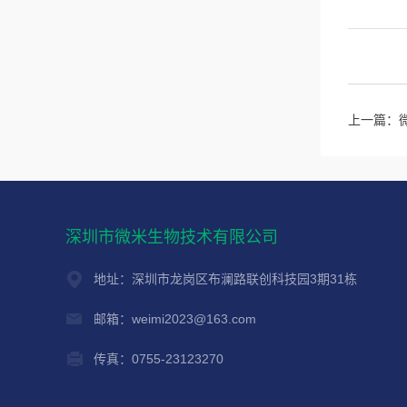
上一篇：
深圳市微米生物技术有限公司
地址：深圳市龙岗区布澜路联创科技园3期31栋
邮箱：weimi2023@163.com
传真：0755-23123270