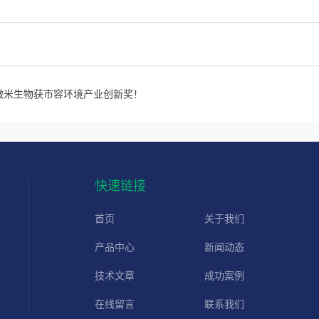
微米生物获市容环境产业创新奖！
快速链接
首页
关于我们
产品中心
新闻动态
技术文章
成功案例
在线留言
联系我们