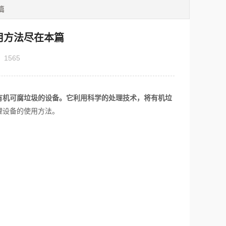
篇
用方法尽在本篇
：
1565
有机可腐垃圾的设备。它利用科学的处理技术，将有机垃
理设备的使用方法。