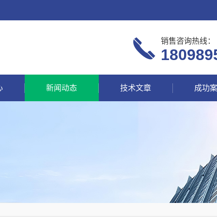
销售咨询热线：
180989
心
新闻动态
技术文章
成功