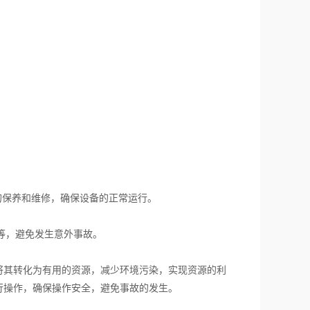
保养和维修，确保设备的正常运行。
等，避免发生意外事故。
其转化为有用的资源，减少环境污染，实现资源的利
行操作，确保操作安全，避免事故的发生。