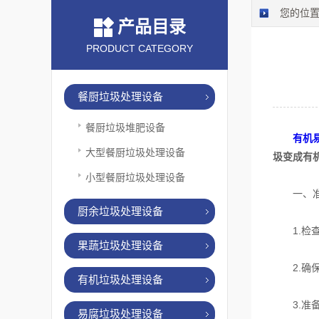
您的位
产品目录
PRODUCT CATEGORY
餐厨垃圾处理设备
餐厨垃圾堆肥设备
有机
大型餐厨垃圾处理设备
圾变成有
小型餐厨垃圾处理设备
一、准
厨余垃圾处理设备
1.检查
果蔬垃圾处理设备
2.确保
有机垃圾处理设备
3.准备
易腐垃圾处理设备