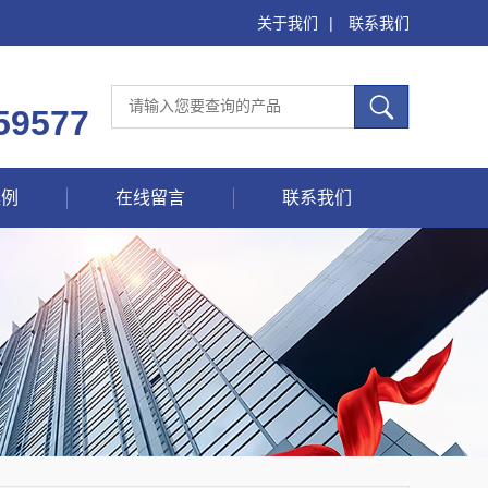
关于我们
|
联系我们
59577
案例
在线留言
联系我们