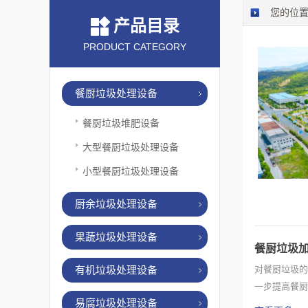
您的位
产品目录
PRODUCT CATEGORY
餐厨垃圾处理设备
餐厨垃圾堆肥设备
大型餐厨垃圾处理设备
小型餐厨垃圾处理设备
厨余垃圾处理设备
果蔬垃圾处理设备
餐厨垃圾
有机垃圾处理设备
对餐厨垃圾的
一步提高餐厨
易腐垃圾处理设备
法律规定...