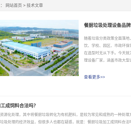
置：
网站首页
>
技术文章
餐厨垃圾处理设备品牌
随着垃圾分类政策全面落地
饮、学校、园区、市政环保
在选型时无从下手。今天就
理设备厂家，涵盖市政大型设
查看更多>>
加工成饲料合法吗？
资源化处理，其中将餐厨垃圾转化为有机肥料，是较为常见和成熟的一种处理
垃圾处理的经济效益，但很多人也都在疑惑，就是：餐厨垃圾加工成饲料合法