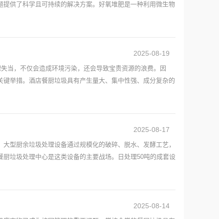
题提供了科学且可持续的解决方案。好氧堆肥是一种利用微生物
2025-08-19
理失当，不仅会造成环境污染，还会导致宝贵资源的浪费。因
关键举措。酒店餐厨垃圾具有产生量大、集中性强、成分复杂的
2025-08-17
，大型厨余垃圾处理设备通过规模化的破碎、脱水、发酵工艺，
餐厨垃圾处理中心是这类设备的主要战场。日处理50吨的成套设
2025-08-14