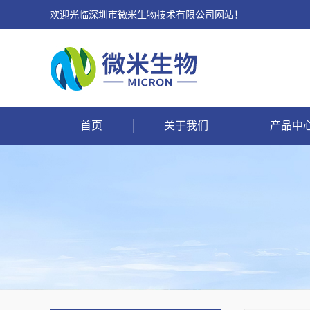
欢迎光临深圳市微米生物技术有限公司网站！
首页
关于我们
产品中