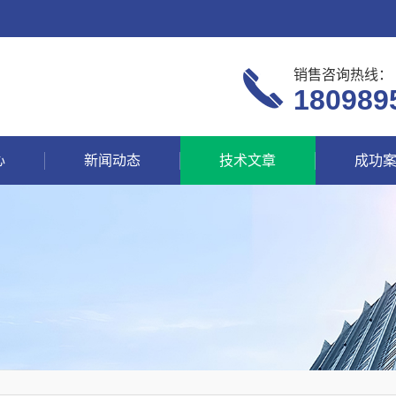
销售咨询热线：
180989
心
新闻动态
技术文章
成功