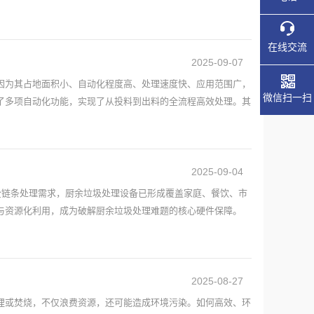
在线交流
2025-09-07
因为其占地面积小、自动化程度高、处理速度快、应用范围广，
微信扫一扫
了多项自动化功能，实现了从投料到出料的全流程高效处理。其
2025-09-04
全链条处理需求，厨余垃圾处理设备已形成覆盖家庭、餐饮、市
资源化利用，成为破解厨余垃圾处理难题的核心硬件保障。​
2025-08-27
埋或焚烧，不仅浪费资源，还可能造成环境污染。如何高效、环