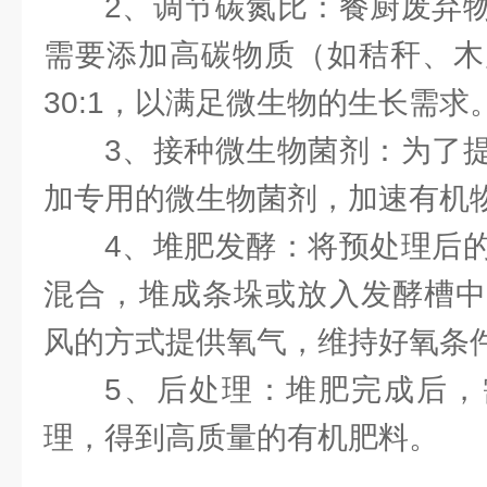
2、调节碳氮比：餐厨废弃
需要添加高碳物质（如秸秆、木屑
30:1，以满足微生物的生长需求
3、接种微生物菌剂：为了
加专用的微生物菌剂，加速有机
4、堆肥发酵：将预处理后
混合，堆成条垛或放入发酵槽中
风的方式提供氧气，维持好氧条
5、后处理：堆肥完成后，
理，得到高质量的有机肥料。