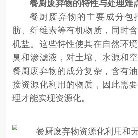
餐厨废弃物的特性与处理难
餐厨废弃物的主要成分包
肪、纤维素等有机物质，同时含
机盐。这些特性使其在自然环境
臭和渗滤液，对土壤、水源和空
餐厨废弃物的成分复杂，含有油
接资源化利用的物质，因此需要
理才能实现资源化。