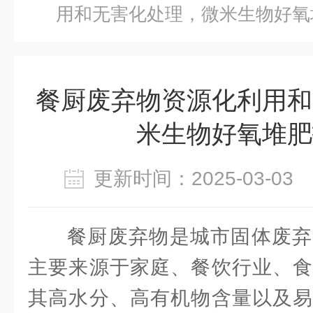
用和无害化处理，微米生物好氧
餐厨废弃物资源化利用和
米生物好氧堆肥
更新时间：2025-03-0
餐厨废弃物是城市固体废弃
主要来源于家庭、餐饮行业、食
其高水分、高有机物含量以及易