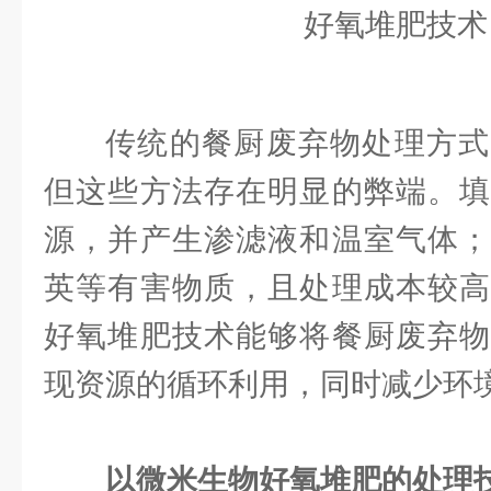
传统的餐厨废弃物处理方式
但这些方法存在明显的弊端。填
源，并产生渗滤液和温室气体；
英等有害物质，且处理成本较高
好氧堆肥技术能够将餐厨废弃物
现资源的循环利用，同时减少环
以微米生物好氧堆肥的处理