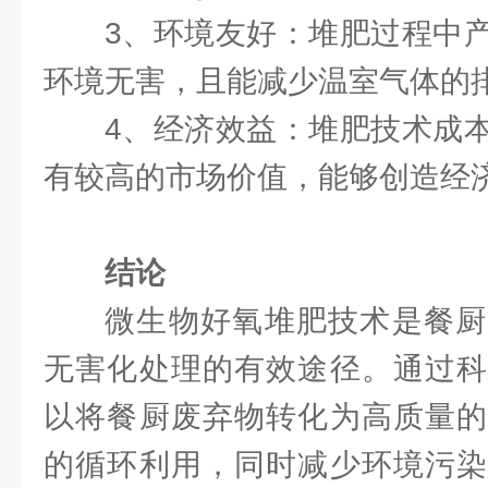
3、环境友好：堆肥过程中
环境无害，且能减少温室气体的
4、经济效益：堆肥技术成
有较高的市场价值，能够创造经
结论
微生物好氧堆肥技术是餐厨
无害化处理的有效途径。通过科
以将餐厨废弃物转化为高质量的
的循环利用，同时减少环境污染