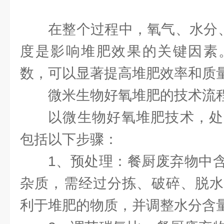
在整个过程中，氧气、水分、
度是影响堆肥效果的关键因素
数，可以显著提高堆肥效率和质
微米生物好氧堆肥的技术流
以微生物好氧堆肥技术，处
包括以下步骤：
1、预处理：餐厨废弃物中
杂质，需经过分拣、破碎、脱水
利于堆肥的物质，并调整水分含量至