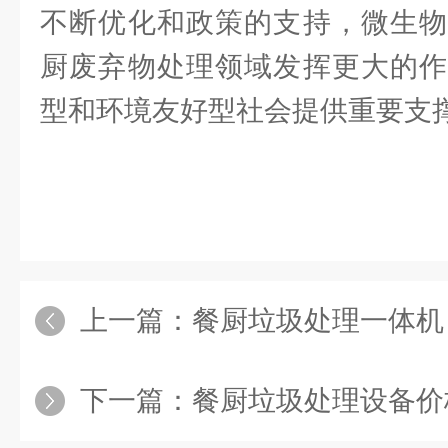
不断优化和政策的支持，微生物
厨废弃物处理领域发挥更大的作
型和环境友好型社会提供重要支
上一篇：
餐厨垃圾处理一体机
下一篇：
餐厨垃圾处理设备价