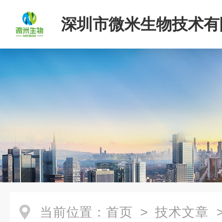
深圳市微米生物技术有
当前位置：
首页
>
技术文章
>