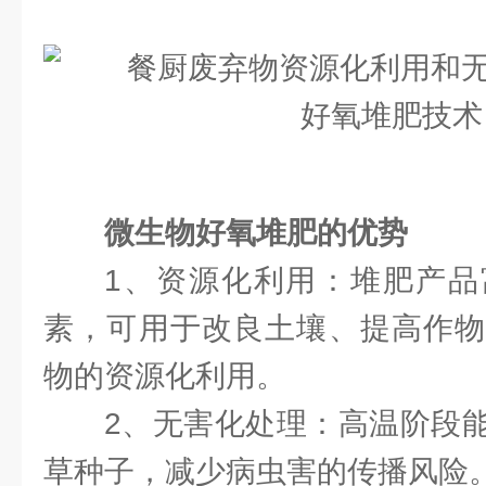
微生物好氧堆肥的优势
1、资源化利用：堆肥产品
素，可用于改良土壤、提高作物
物的资源化利用。
2、无害化处理：高温阶段
草种子，减少病虫害的传播风险