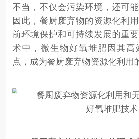
不当，不仅会污染环境，还可能
因此，餐厨废弃物的资源化利用
前环境保护和可持续发展的重要
术中，微生物好氧堆肥因其高
点，成为餐厨废弃物资源化利用