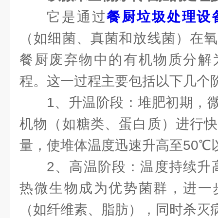
它是通过
餐厨垃圾处理设
（如细菌、真菌和放线菌）在氧
餐厨废弃物中的有机物质分解
程。这一过程主要包括以下几个
1、升温阶段：堆肥初期，
机物（如糖类、蛋白质）进行快
量，使堆体温度迅速升高至50℃
2、高温阶段：温度持续升高
热微生物成为优势菌群，进一
（如纤维素、脂肪），同时杀灭