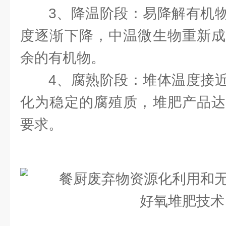
3、降温阶段：易降解有机
度逐渐下降，中温微生物重新成
余的有机物。
4、腐熟阶段：堆体温度接
化为稳定的腐殖质，堆肥产品达
要求。