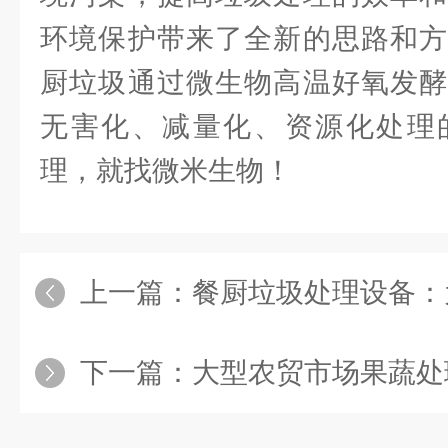
环境保护带来了全新的思路和方
厨垃圾通过微生物高温好氧发酵
无害化、减量化、资源化处理
理，就找微米生物！
上一篇：
餐厨垃圾处理设备：
下一篇：
大型农贸市场果蔬处理过程中存