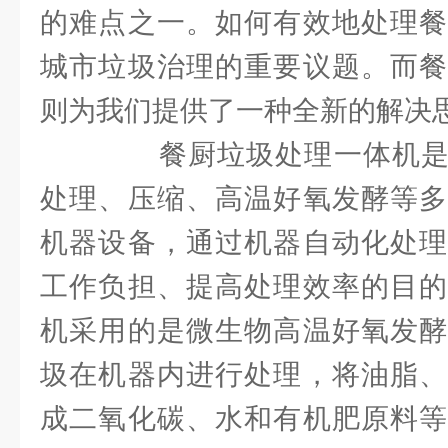
的难点之一。如何有效地处理餐
城市垃圾治理的重要议题。而餐
则为我们提供了一种全新的解决
餐厨垃圾处理一体机是
处理、压缩、高温好氧发酵等多
机器设备，通过机器自动化处理
工作负担、提高处理效率的目的
机采用的是微生物高温好氧发酵
圾在机器内进行处理，将油脂、
成二氧化碳、水和有机肥原料等