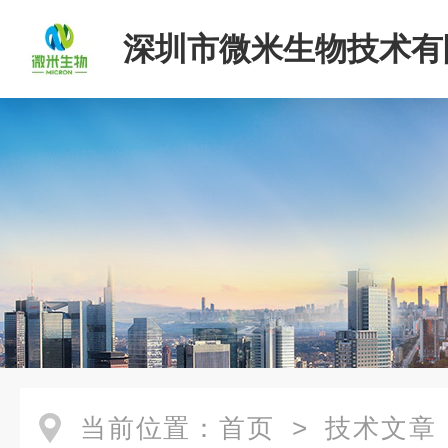
深圳市微米生物技术有
当前位置：
首页
>
技术文章