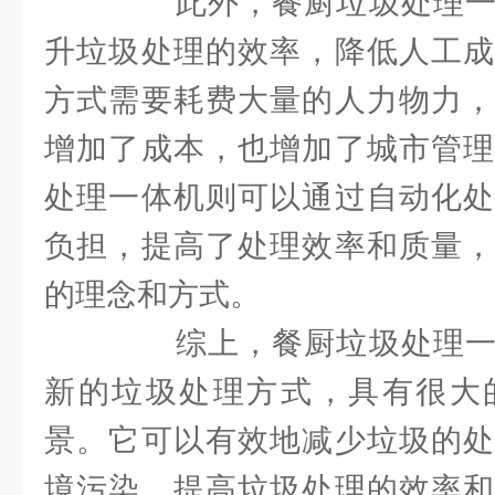
此外，餐厨垃圾处理一
升垃圾处理的效率，降低人工成
方式需要耗费大量的人力物力，
增加了成本，也增加了城市管理
处理一体机则可以通过自动化处
负担，提高了处理效率和质量，
的理念和方式。
综上，餐厨垃圾处理一
新的垃圾处理方式，具有很大
景。它可以有效地减少垃圾的处
境污染，提高垃圾处理的效率和