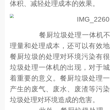
体积、减轻处理成本的效果。
餐厨垃圾处理一体机不
理量和处理成本，还可以有效地
餐厨垃圾的处理对环境污染有很
垃圾处理一体机的出现，对于城
着重要的意义。餐厨垃圾处理一
产生的废气、废水、废渣等污染
垃圾处理对环境造成的危害。