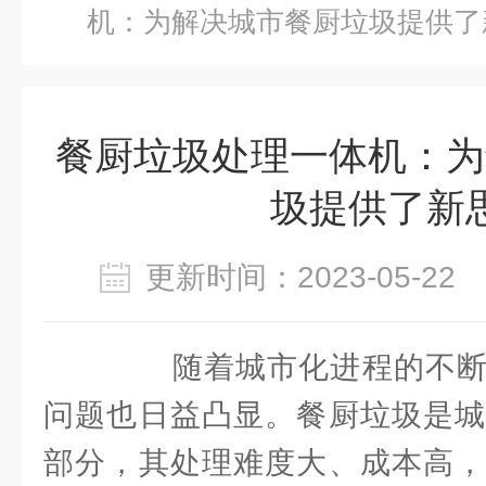
机：为解决城市餐厨垃圾提供了
餐厨垃圾处理一体机：为
圾提供了新
更新时间：2023-05-2
随着城市化进程的不断
问题也日益凸显。餐厨垃圾是城
部分，其处理难度大、成本高，